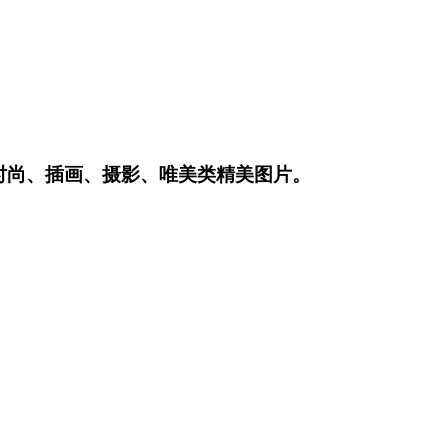
时尚、插画、摄影、唯美类精美图片。