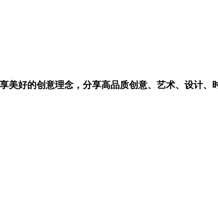
享美好的创意理念，分享高品质创意、艺术、设计、