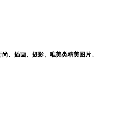
时尚、插画、摄影、唯美类精美图片。