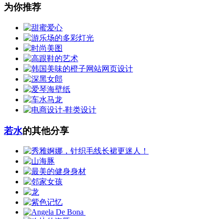
为你推荐
若水
的其他分享