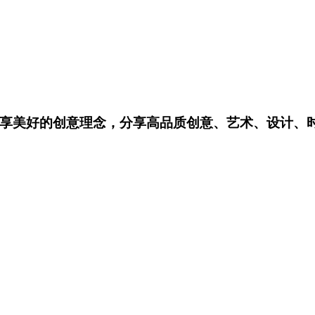
享美好的创意理念，分享高品质创意、艺术、设计、