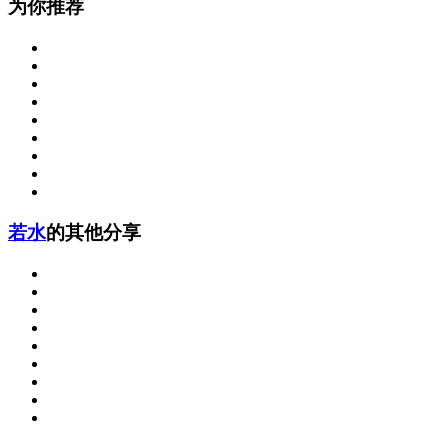
为你推荐
若水
的其他分享