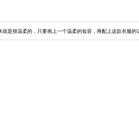
来就是很温柔的，只要画上一个温柔的妆容，再配上这款衣服的