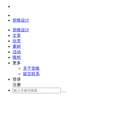
觉唯设计
觉唯设计
文章
欣赏
素材
活动
唯然
更多
关于觉唯
留言联系
登录
注册