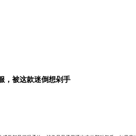
汉服，被这款迷倒想剁手