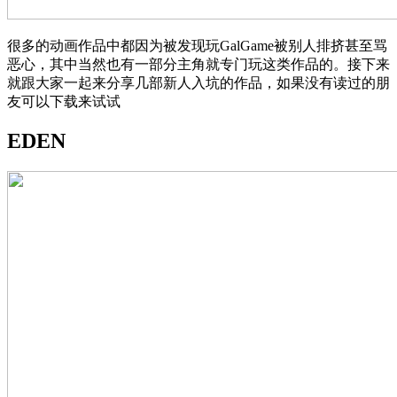
很多的动画作品中都因为被发现玩GalGame被别人排挤甚至骂
恶心，其中当然也有一部分主角就专门玩这类作品的。接下来
就跟大家一起来分享几部新人入坑的作品，如果没有读过的朋
友可以下载来试试
EDEN