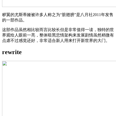
秽翼的尤斯蒂娅被许多人称之为“脏翅膀”是八月社2011年发售
的一部作品。
这部作品虽然相比较而言比较长但是非常值得一读，独特的世
界观给人眼前一亮，整体暗黑悲情架构来发展剧情虽然稍微有
点虐不过感觉还好，非常适合新人用来打开新世界的大门。
rewrite