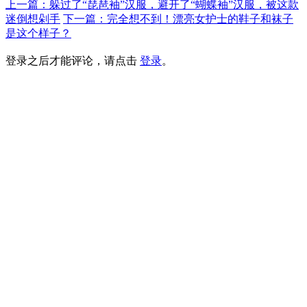
上一篇：躲过了“琵琶袖”汉服，避开了“蝴蝶袖”汉服，被这款
迷倒想剁手
下一篇：完全想不到！漂亮女护士的鞋子和袜子
是这个样子？
登录之后才能评论，请点击
登录
。