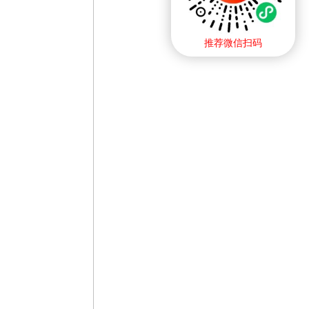
推荐微信扫码