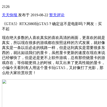
2126
天天快报
发布于
2019-08-22
暂无评论
《GTA5》RTX2080玩GTA5？确定这不是电影吗？网友：买
不起
现在绝大多数的人喜欢真实的喜欢高清的画面，更喜欢的就是
真实，所以现在很多的游戏都在按照这样的方式发展，就好像
真实是一条以后必走的线路一样，但是达到真实是需要很多东
西的，就比如说我们的显卡，虽然显卡更新的速度在现在来说
已经够快了，但是还是更不上软件游戏，总有那些烧显卡的游
戏存在，等你能更得上的时候，却又出来了更高性能的显卡，
小编今天看到有人用这个显卡玩GTA5，又好像打了光影，那
么给大家欣赏欣赏！