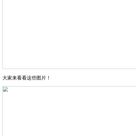
大家来看看这些图片！