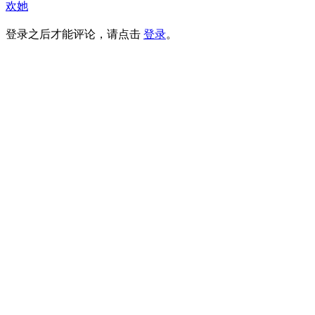
欢她
登录之后才能评论，请点击
登录
。