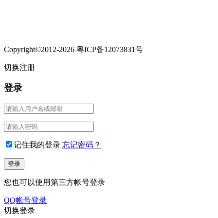
Copyright©2012-2026 粤ICP备12073831号
切换注册
登录
记住我的登录
忘记密码？
您也可以使用第三方帐号登录
QQ帐号登录
切换登录