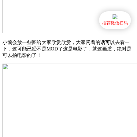
推荐微信扫码
小编会放一些图给大家欣赏欣赏，大家闲着的话可以去看一
下，这可能已经不是MOD了这是电影了，就这画质，绝对是
可以拍电影的了！