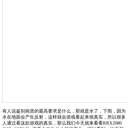
有人说鉴别画质的最高要求是什么，那就是水了，下雨，因为
水在地面会产生反射，这样就会游戏看起来很真实，所以很多
人通过看这款游戏的真实，那么我们今天就来看看RRX2080