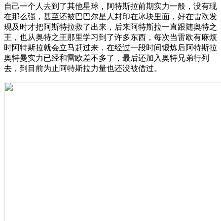
自己一个人去到了其他星球，阿特斯拉前期实力一般，没有现
在那么强，甚至还被巴巴尔星人封印在冰块里面，好在雷欧发
现及时才把阿斯特拉救了出来，后来阿特斯拉一直跟随奥特之
王，也从奥特之王那里学习到了许多东西，每次当雷欧有麻烦
时阿特斯拉就会立马赶过来，在经过一段时间锻炼后阿特斯拉
奥特曼实力已经和雷欧差不多了，最后还加入奥特兄弟行列
去，到目前为止阿特斯拉力量也还没被借过。