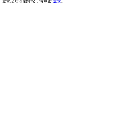
登录之后才能评论，请点击
登录
。