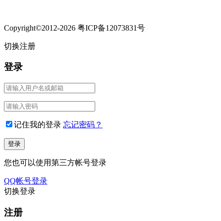
Copyright©2012-2026 粤ICP备12073831号
切换注册
登录
记住我的登录
忘记密码？
您也可以使用第三方帐号登录
QQ帐号登录
切换登录
注册