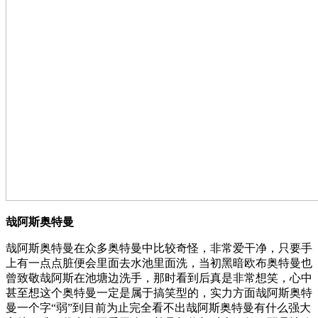
哉阿斯奥特曼
哉阿斯奥特曼在众多奥特曼中比较奇怪，非常爱干净，只要手
上有一点点脏便会里面去水池里面洗，当初黑暗欧布奥特曼也
曾致敬哉阿斯在池塘边洗手，那时看到后真是非常想笑，心中
甚至想这个奥特曼一定是属于搞笑型的，实力方面哉阿斯奥特
曼一个字“弱”到目前为止完全看不出哉阿斯奥特曼有什么强大