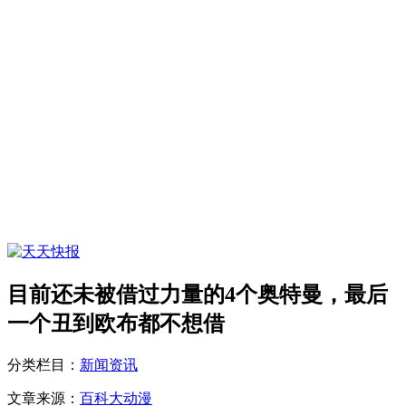
目前还未被借过力量的4个奥特曼，最后
一个丑到欧布都不想借
分类栏目：
新闻资讯
文章来源：
百科大动漫