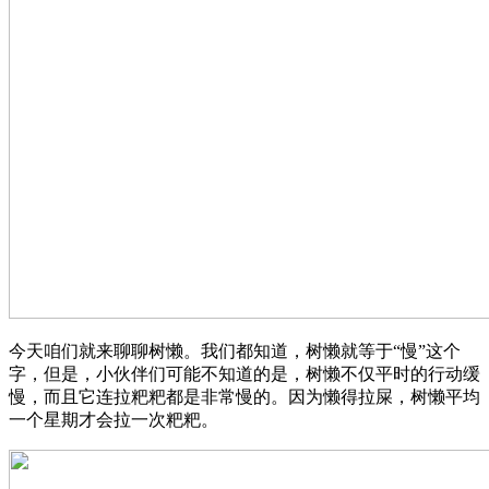
今天咱们就来聊聊树懒。我们都知道，树懒就等于“慢”这个
字，但是，小伙伴们可能不知道的是，树懒不仅平时的行动缓
慢，而且它连拉粑粑都是非常慢的。因为懒得拉屎，树懒平均
一个星期才会拉一次粑粑。