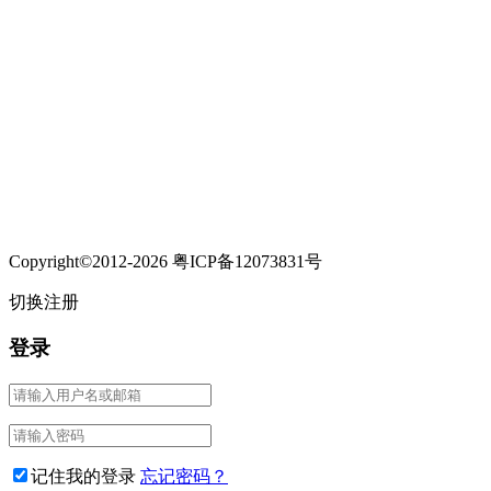
Copyright©2012-2026 粤ICP备12073831号
切换注册
登录
记住我的登录
忘记密码？