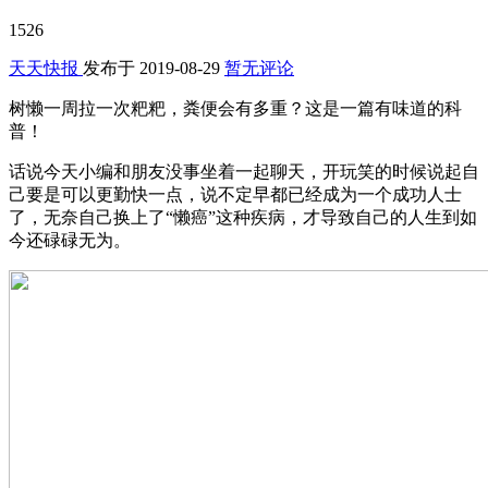
1526
天天快报
发布于
2019-08-29
暂无评论
树懒一周拉一次粑粑，粪便会有多重？这是一篇有味道的科
普！
话说今天小编和朋友没事坐着一起聊天，开玩笑的时候说起自
己要是可以更勤快一点，说不定早都已经成为一个成功人士
了，无奈自己换上了“懒癌”这种疾病，才导致自己的人生到如
今还碌碌无为。