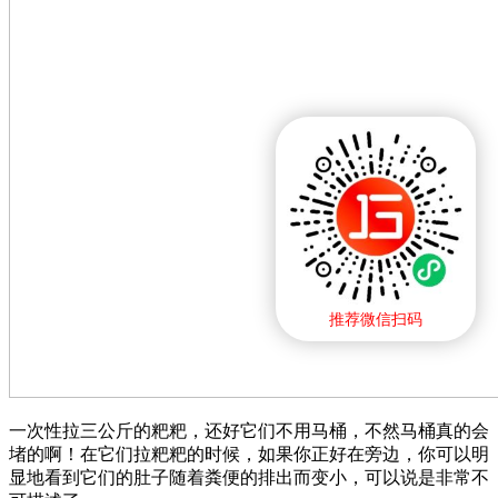
推荐微信扫码
一次性拉三公斤的粑粑，还好它们不用马桶，不然马桶真的会
堵的啊！在它们拉粑粑的时候，如果你正好在旁边，你可以明
显地看到它们的肚子随着粪便的排出而变小，可以说是非常不