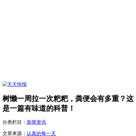
树懒一周拉一次粑粑，粪便会有多重？这
是一篇有味道的科普！
分类栏目：
新闻资讯
文章来源：
认真的每一天