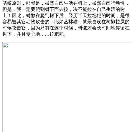
洁癖原则，那就是，虽然自己生活在树上，虽然自己行动慢，
但是，我一定要爬到树下面去拉，决不能拉在自己生活的树
上！因此，树懒在爬到树下后，经历半天拉粑粑的时间，是很
容易被其它动物攻击的，比如丛林猫，就最喜欢在树懒拉屎的
时候攻击它，因为只有在这个时候，树懒才会长时间地停留在
树下，并且专心地……拉粑粑。