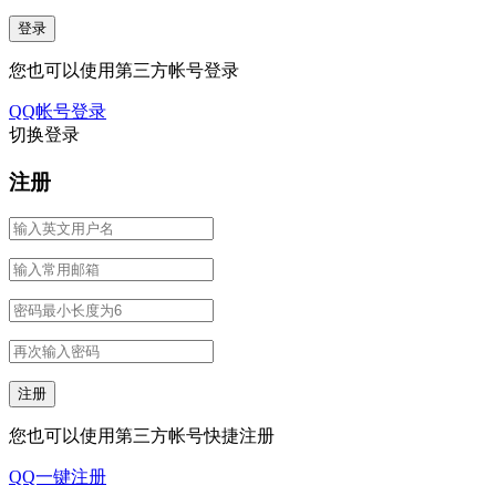
您也可以使用第三方帐号登录
QQ帐号登录
切换登录
注册
您也可以使用第三方帐号快捷注册
QQ一键注册