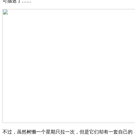
可描述了……
不过，虽然树懒一个星期只拉一次，但是它们却有一套自己的