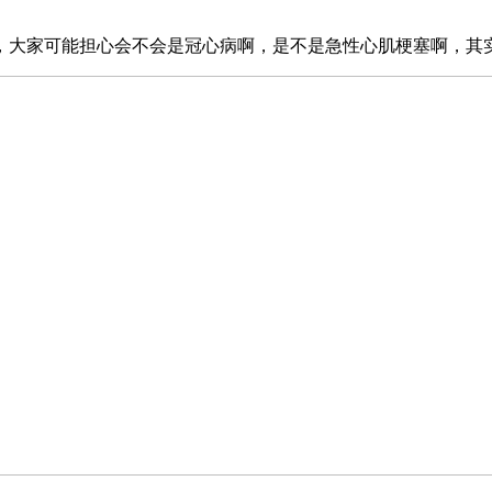
，大家可能担心会不会是冠心病啊，是不是急性心肌梗塞啊，其