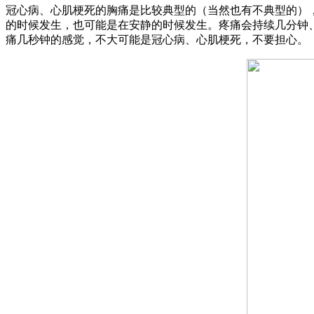
冠心病、心肌梗死的胸痛是比较典型的（当然也有不典型的）
的时候发生，也可能是在安静的时候发生。疼痛会持续几分钟
痛几秒钟的感觉，不大可能是冠心病、心肌梗死，不要担心。