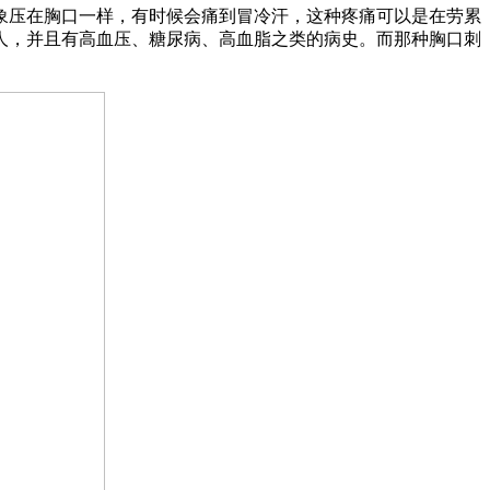
象压在胸口一样，有时候会痛到冒冷汗，这种疼痛可以是在劳累
人，并且有高血压、糖尿病、高血脂之类的病史。而那种胸口刺