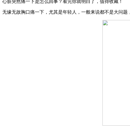
心脏突然痛一下是怎么回事？看完你就明白了，值得收藏！
无缘无故胸口痛一下，尤其是年轻人，一般来说都不是大问题