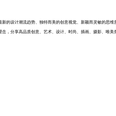
最新的设计潮流趋势、独特而美的创意视觉、新颖而灵敏的思维
理念，分享高品质创意、艺术、设计、时尚、插画、摄影、唯美