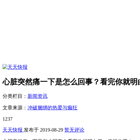
心脏突然痛一下是怎么回事？看完你就明
分类栏目：
新闻资讯
文章来源：
冲破捆绑的热爱与癫狂
1237
天天快报
发布于
2019-08-29
暂无评论