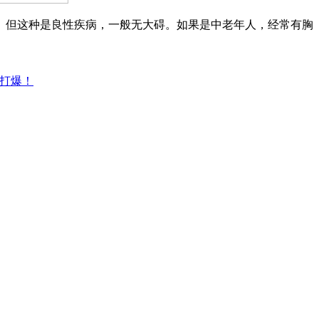
。但这种是良性疾病，一般无大碍。如果是中老年人，经常有胸
林打爆！