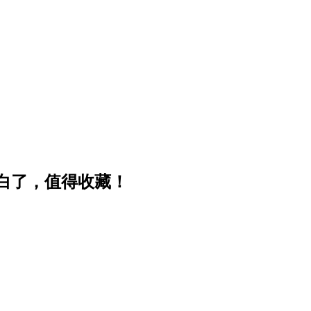
白了，值得收藏！