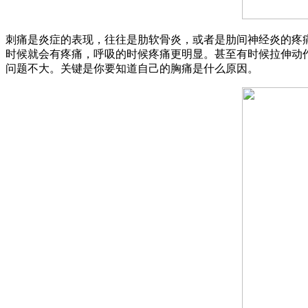
刺痛是炎症的表现，往往是肋软骨炎，或者是肋间神经炎的疼
时候就会有疼痛，呼吸的时候疼痛更明显。甚至有时候拉伸动
问题不大。关键是你要知道自己的胸痛是什么原因。