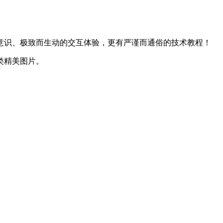
意识、极致而生动的交互体验，更有严谨而通俗的技术教程！
类精美图片。