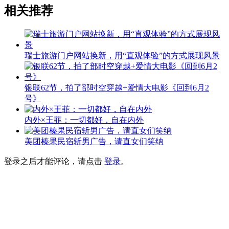
相关推荐
瑞士旅游门户网站换新，用“直观体验”的方式展现风景
银联62节，拍了部时空穿越+爱情大电影《回到6月2
号》
内外×王菲：一切都好，自在内外
美团榛果民宿斩男广告，请直女们笑纳
登录之后才能评论，请点击
登录
。