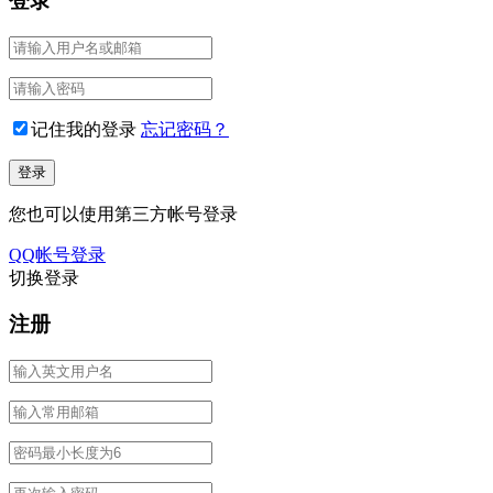
登录
记住我的登录
忘记密码？
您也可以使用第三方帐号登录
QQ帐号登录
切换登录
注册