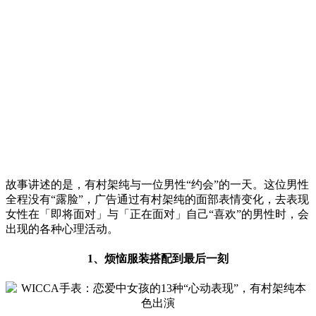
故事讲述的是，有村架纯与一位男性“约会”的一天。这位男性
全程没有“露脸”，广告通过有村架纯的面部表情变化，去表现
女性在「即将面对」与「正在面对」自己“喜欢”的男性时，会
出现的各种心理活动。
1、烦恼服装搭配到最后一刻