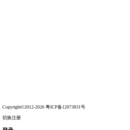
Copyright©2012-2026 粤ICP备12073831号
切换注册