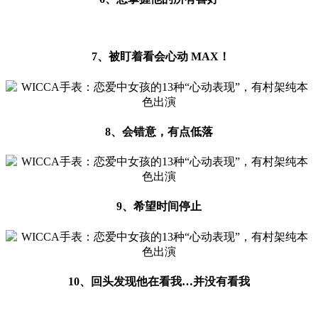
7、被盯着看会心动 MAX！
8、会错意，有点低落
9、希望时间停止
10、回头发现他在看我…并没有看我