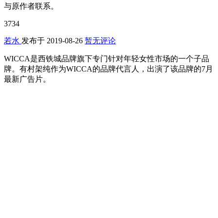
与原作者联系。
3734
若水
发布于
2019-08-26
暂无评论
WICCA是西铁城品牌旗下专门针对年轻女性市场的一个子品
牌。有村架纯作为WICCA的品牌代言人，出演了该品牌的7月
最新广告片。