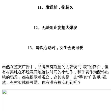
11、发送前，拖超久
12、无法阻止妄想大爆发
13、每次心动时，女生会更可爱
虽然在整支广告中，品牌没有刻意的去强调“手表”的存在，但
有村架纯在不经意间地确认时间的小动作，和手表作为配饰出
镜的场景，都在提示着观众，这其实是一支“手表”广告哦~虽
然，有村架纯很可爱。你有没有被安利到呀？