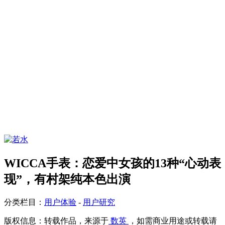
WICCA手表：恋爱中女孩的13种“心动表
现”，有村架纯本色出演
分类栏目：
用户体验
-
用户研究
版权信息：
转载作品，来源于
数英
，如需商业用途或转载请