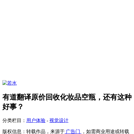
有道翻译原价回收化妆品空瓶，还有这种
好事？
分类栏目：
用户体验
-
视觉设计
版权信息：
转载作品，来源于
广告门
，如需商业用途或转载