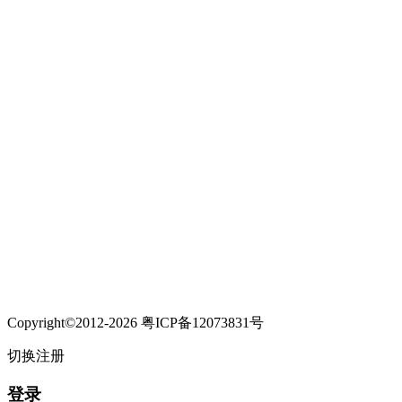
Copyright©2012-2026 粤ICP备12073831号
切换注册
登录