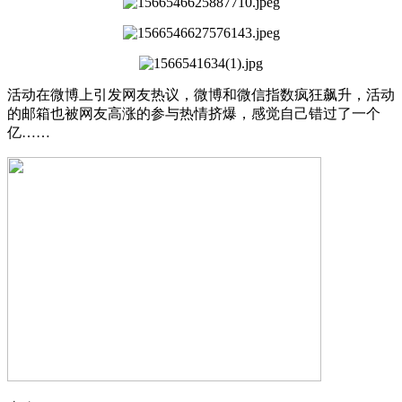
活动在微博上引发网友热议，微博和微信指数疯狂飙升，活动
的邮箱也被网友高涨的参与热情挤爆，感觉自己错过了一个
亿……