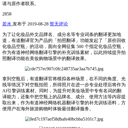
请与原作者联系。
2858
若水
发布于
2019-08-28
暂无评论
为了让化妆品外文品牌名、成分名等专业词条的翻译更加地
道，有道翻译官为产品的「拍照翻译」功能发起了「原价回收
化妆品空瓶」的活动，面向全网征集 500 个指定化妆品空瓶，
作为有道神经网络翻译引擎的补充训练素材，以此持续提升拍
照翻译功能在美妆购物场景中的翻译效果。
拿到空瓶后，有道翻译官将模拟各种场景，在不同的角度、光
线等情况下对空瓶拍照，所得照片在进一步专业处理后将作为
AI引擎训练素材。同时，为提升对美妆场景中专有名词的翻
译能力，还集中把空瓶上的品牌名、成分、使用方法等内容提
取出来，作为有道神经网络机器翻译引擎的补充训练语料，方
便用户在海外旅游购物时体验最佳翻译服务。