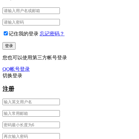
记住我的登录
忘记密码？
您也可以使用第三方帐号登录
QQ帐号登录
切换登录
注册