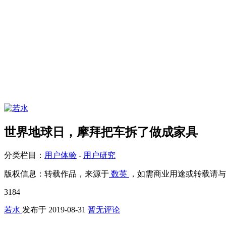
世界地球日，摩拜把车拆了做成家具
分类栏目：
用户体验
-
用户研究
版权信息：
转载作品，来源于
数英
，如需商业用途或转载请与
3184
若水
发布于
2019-08-31
暂无评论