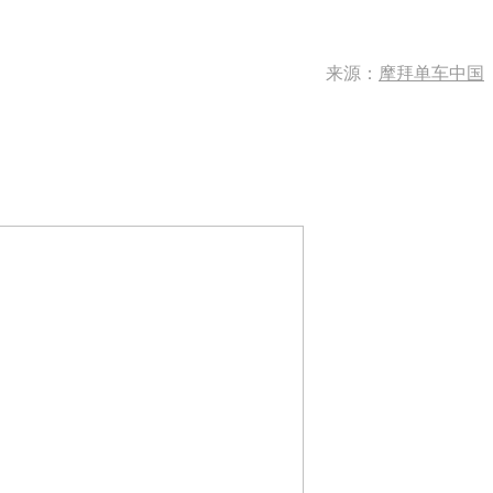
来源：
摩拜单车中国