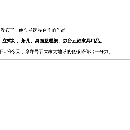
共同发布了一组创意跨界合作的作品。
、立式灯、茶几、桌面整理架、烛台五款家具用品。
球日#的今天，摩拜号召大家为地球的低碳环保出一分力。