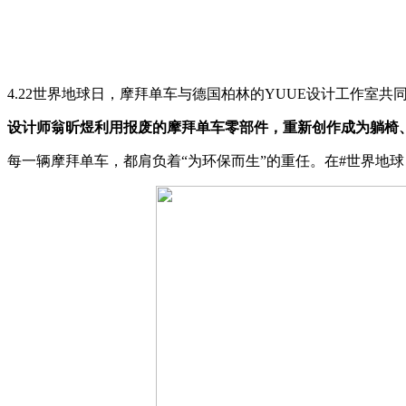
4.22世界地球日，摩拜单车与德国柏林的YUUE设计工作室
设计师翁昕煜利用报废的摩拜单车零部件，重新创作成为躺椅
每一辆摩拜单车，都肩负着“为环保而生”的重任。在#世界地