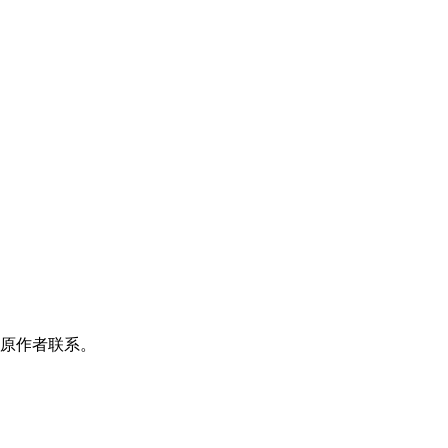
原作者联系。