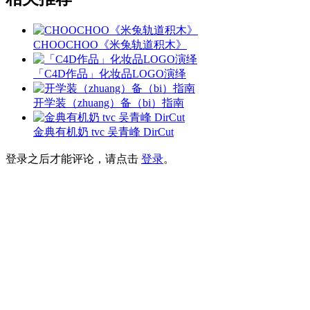
CHOOCHOO《米兔轨道积木》
「C4D作品」化妆品LOGO演绎
开学装（zhuang）备（bi）指南
金典有机奶 tvc 吴青峰 DirCut
登录之后才能评论，请点击
登录
。