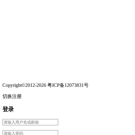
Copyright©2012-2026 粤ICP备12073831号
切换注册
登录