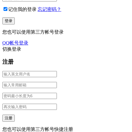
记住我的登录
忘记密码？
您也可以使用第三方帐号登录
QQ帐号登录
切换登录
注册
您也可以使用第三方帐号快捷注册