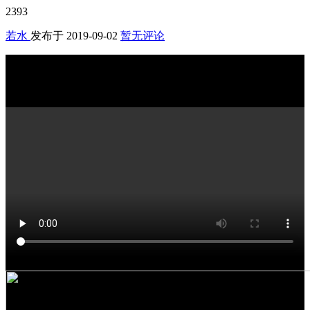
2393
若水
发布于
2019-09-02
暂无评论