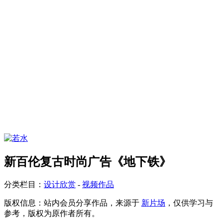
新百伦复古时尚广告《地下铁》
分类栏目：
设计欣赏
-
视频作品
版权信息：
站内会员分享作品，来源于
新片场
，仅供学习与
参考，版权为原作者所有。