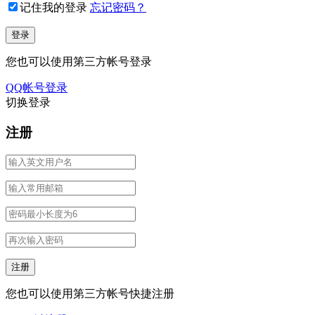
记住我的登录
忘记密码？
您也可以使用第三方帐号登录
QQ帐号登录
切换登录
注册
您也可以使用第三方帐号快捷注册