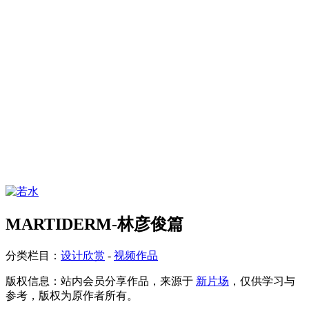
MARTIDERM-林彦俊篇
分类栏目：
设计欣赏
-
视频作品
版权信息：
站内会员分享作品，来源于
新片场
，仅供学习与
参考，版权为原作者所有。