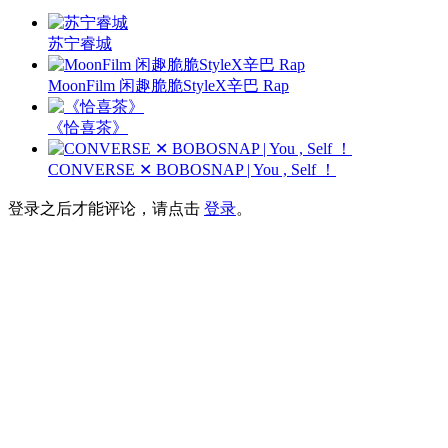
苏宁睿城
MoonFilm 闲趣脆脆StyleX辛巴 Rap
《恰喜茶》
CONVERSE ✕ BOBOSNAP | You , Self ！
登录之后才能评论，请点击
登录
。