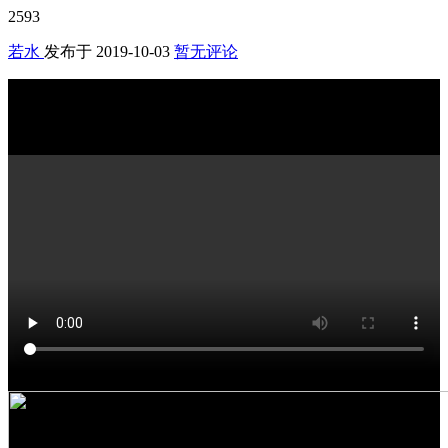
2593
若水
发布于
2019-10-03
暂无评论