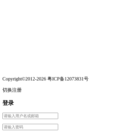
Copyright©2012-2026 粤ICP备12073831号
切换注册
登录