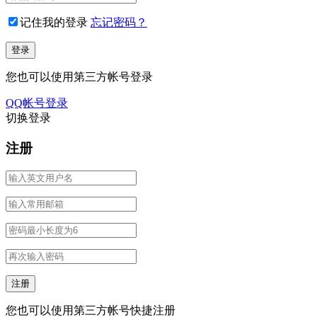
记住我的登录
忘记密码？
您也可以使用第三方帐号登录
QQ帐号登录
切换登录
注册
您也可以使用第三方帐号快捷注册