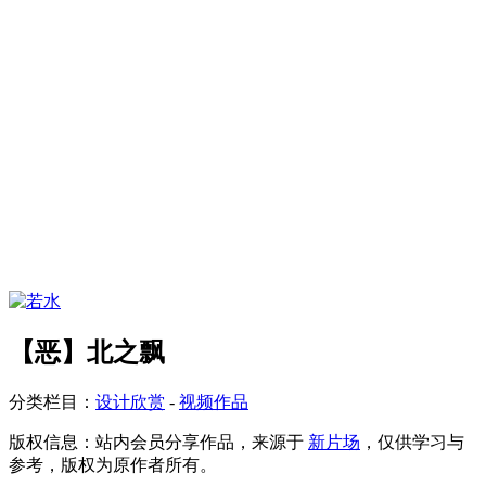
【恶】北之飘
分类栏目：
设计欣赏
-
视频作品
版权信息：
站内会员分享作品，来源于
新片场
，仅供学习与
参考，版权为原作者所有。