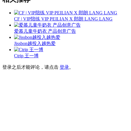
CF | VIP陪练 VIP PEILIAN X 郎朗 LANG LANG
爱慕儿童牛奶衣 产品创意广告
Jissbon越投入越热爱
Ctrip 王一博
登录之后才能评论，请点击
登录
。