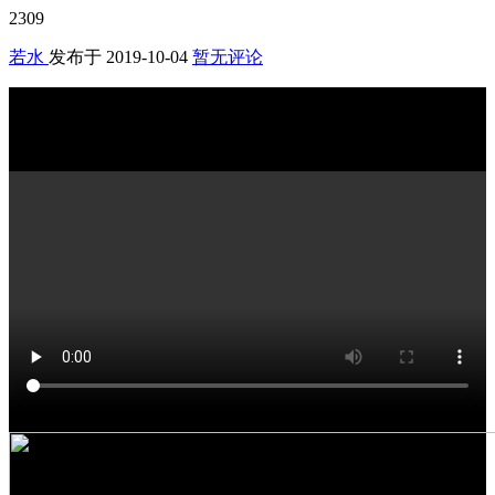
2309
若水
发布于
2019-10-04
暂无评论