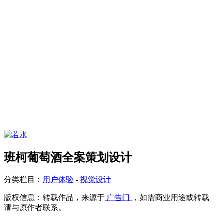
班柯葡萄酒全案策划设计
分类栏目：
用户体验
-
视觉设计
版权信息：
转载作品，来源于
广告门
，如需商业用途或转载
请与原作者联系。