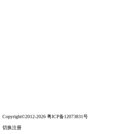
Copyright©2012-2026 粤ICP备12073831号
切换注册