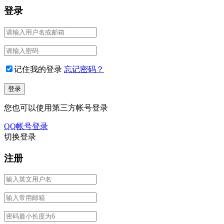
登录
记住我的登录
忘记密码？
您也可以使用第三方帐号登录
QQ帐号登录
切换登录
注册