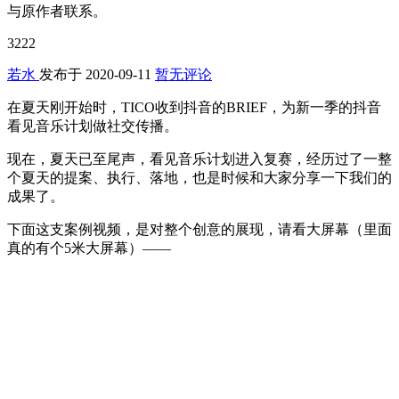
与原作者联系。
3222
若水
发布于
2020-09-11
暂无评论
在夏天刚开始时，TICO收到抖音的BRIEF，为新一季的抖音
看见音乐计划做社交传播。
现在，夏天已至尾声，看见音乐计划进入复赛，经历过了一整
个夏天的提案、执行、落地，也是时候和大家分享一下我们的
成果了。
下面这支案例视频，是对整个创意的展现，请看大屏幕（里面
真的有个5米大屏幕）——