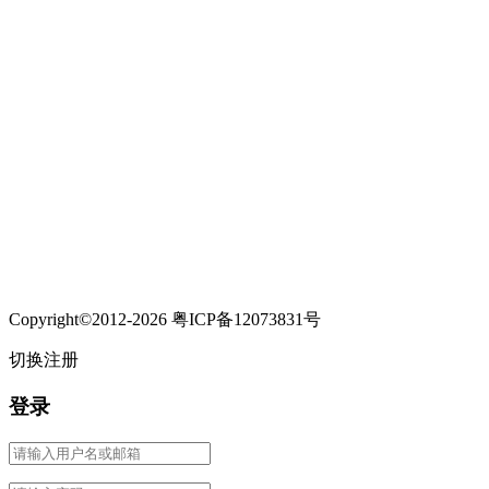
Copyright©2012-2026 粤ICP备12073831号
切换注册
登录