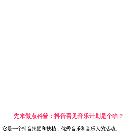
先来做点科普：抖音看见音乐计划是个啥？
它是一个抖音挖掘和扶植，优秀音乐和音乐人的活动。