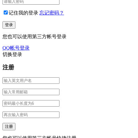
记住我的登录
忘记密码？
您也可以使用第三方帐号登录
QQ帐号登录
切换登录
注册