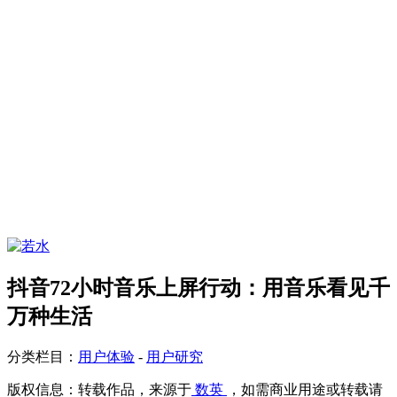
抖音72小时音乐上屏行动：用音乐看见千
万种生活
分类栏目：
用户体验
-
用户研究
版权信息：
转载作品，来源于
数英
，如需商业用途或转载请