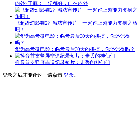
内外×王菲：一切都好，自在内外
《超级幻影猫2》游戏宣传片：一起踏上超能力变身之旅
吧！
华为高考微电影：临考最后30天的拼搏，你还记得吗？
抖音首支竖屏非遗纪录短片：走丢的神仙们
登录之后才能评论，请点击
登录
。