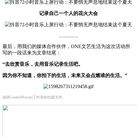
记录自己一个人的花火大会
…………
最后，用我们的媒体合作伙伴，ONE文艺生活为这次活动所
写的一段话来为文章结尾：
“去欣赏音乐，去用音乐记录生活吧。
因为你不知道，你拍下的生活，未来又会点燃谁的生活。”
感谢GentlerMonster工作室的拍摄支持。