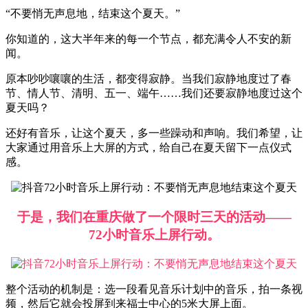
“不要悄无声息地，结束这个夏天。”
你知道的，这大半年来的每一个节点，都充满令人不安的新
闻。
原本吵吵嚷嚷的生活，都变得寂静。当我们寂静地度过了春
节、情人节、清明、五一、端午……我们还要寂静地度过这个
夏天吗？
还好有音乐，让这个夏天，多一些躁动和声响。我们希望，让
大家通过用音乐上大屏的方式，给自己在夏天留下一点仪式
感。
于是，我们在重庆做了一个限时三天的活动——
72小时音乐上屏行动。
整个活动的机制是：选一段看见音乐计划中的音乐，拍一条视
频，然后它就会投屏到来福士中心的5米大屏上面。