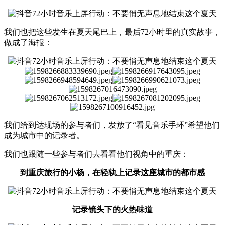
我们也把这些发生在夏天尾巴上，最后72小时里的真实故事，
做成了海报：
我们给到达现场的参与者们，发放了“看见音乐手环”希望他们
成为城市中的记录者。
我们也跟随一些参与者们去看看他们视角中的重庆：
到重庆旅行的小杨，在轻轨上记录这座城市的都市感
记录镜头下的火热味道