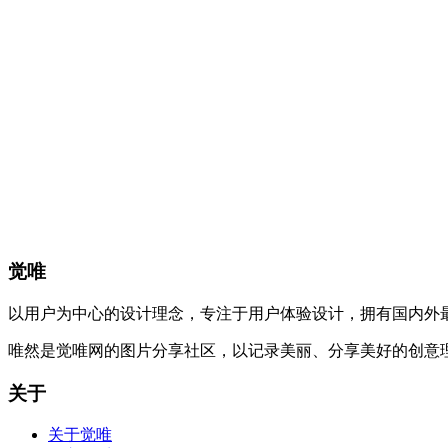
觉唯
以用户为中心的设计理念，专注于用户体验设计，拥有国内外
唯然是觉唯网的图片分享社区，以记录美丽、分享美好的创意
关于
关于觉唯