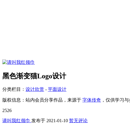
黑色渐变猫Logo设计
分类栏目：
设计欣赏
-
平面设计
版权信息：
站内会员分享作品，来源于
字体传奇
，仅供学习与
2526
请叫我红领巾
发布于
2021-01-10
暂无评论