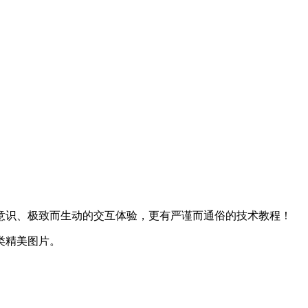
意识、极致而生动的交互体验，更有严谨而通俗的技术教程！
类精美图片。