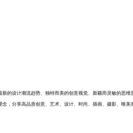
最新的设计潮流趋势、独特而美的创意视觉、新颖而灵敏的思维
理念，分享高品质创意、艺术、设计、时尚、插画、摄影、唯美