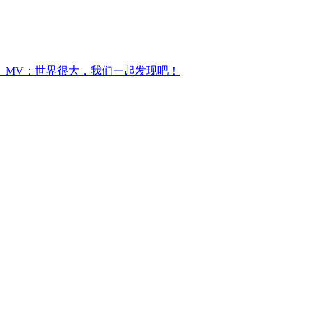
》MV：世界很大，我们一起发现吧！