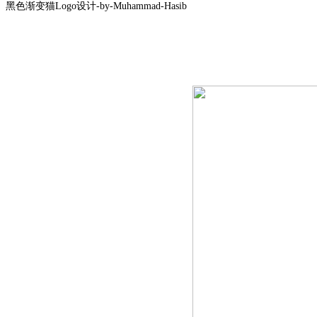
黑色渐变猫Logo设计-by-Muhammad-Hasib