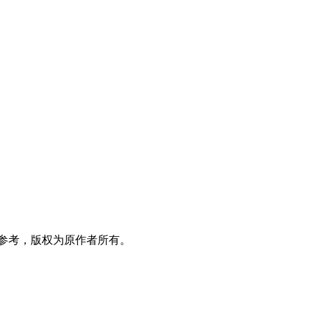
参考，版权为原作者所有。