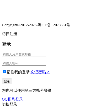
Copyright©2012-2026 粤ICP备12073831号
切换注册
登录
记住我的登录
忘记密码？
您也可以使用第三方帐号登录
QQ帐号登录
切换登录