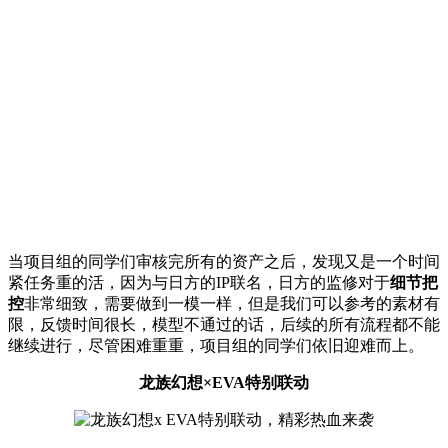
当项目组的同学们审核完所有的资产之后，发现又是一个时间
紧任务重的活，因为与日方的IP联名，日方的监修对于
细节把
控
非常细致，需要做到一模一样，但是我们可以参考的素材有
限，反馈时间很长，模型不通过的话，后续的所有流程都不能
继续进行，尽管困难重重，项目组的同学们依旧迎难而上。
龙族幻想×EVA特别联动