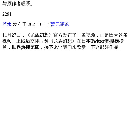
与原作者联系。
2291
若水
发布于
2021-01-17
暂无评论
11月27日，《龙族幻想》官方发布了一条视频，正是因为这条
视频，上线后立即占领《龙族幻想》在
日本Twitter热搜
榜
榜
首，
世界热搜
第四，接下来让我们来欣赏一下这部好作品。