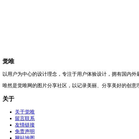
觉唯
以用户为中心的设计理念，专注于用户体验设计，拥有国内外
唯然是觉唯网的图片分享社区，以记录美丽、分享美好的创意
关于
关于觉唯
留言联系
友情链接
免责声明
网站地图