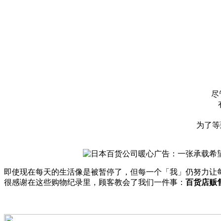
尽
为了等
即使现在每天的生活像是被暂停了，但每一个「我」仍努力让
很感谢在这些购物纪录里，顾客教会了我们一件事：
百货店贩