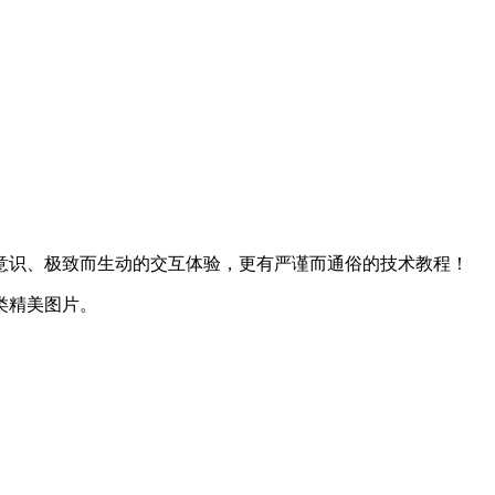
意识、极致而生动的交互体验，更有严谨而通俗的技术教程！
类精美图片。