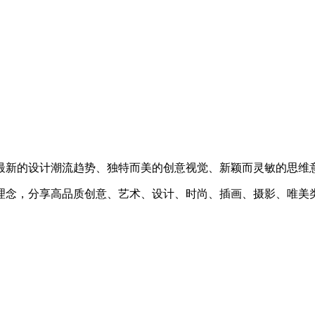
最新的设计潮流趋势、独特而美的创意视觉、新颖而灵敏的思维
理念，分享高品质创意、艺术、设计、时尚、插画、摄影、唯美