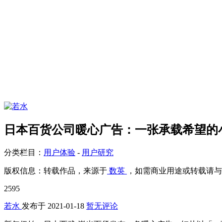
日本百货公司暖心广告：一张承载希望的
分类栏目：
用户体验
-
用户研究
版权信息：
转载作品，来源于
数英
，如需商业用途或转载请与
2595
若水
发布于
2021-01-18
暂无评论