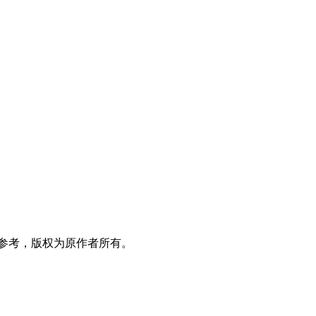
参考，版权为原作者所有。