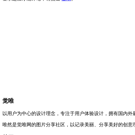
觉唯
以用户为中心的设计理念，专注于用户体验设计，拥有国内外
唯然是觉唯网的图片分享社区，以记录美丽、分享美好的创意