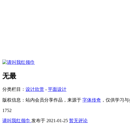
无最
分类栏目：
设计欣赏
-
平面设计
版权信息：
站内会员分享作品，来源于
字体传奇
，仅供学习与
1752
请叫我红领巾
发布于
2021-01-25
暂无评论