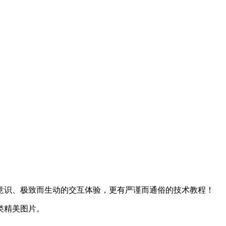
意识、极致而生动的交互体验，更有严谨而通俗的技术教程！
类精美图片。