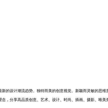
最新的设计潮流趋势、独特而美的创意视觉、新颖而灵敏的思维
理念，分享高品质创意、艺术、设计、时尚、插画、摄影、唯美