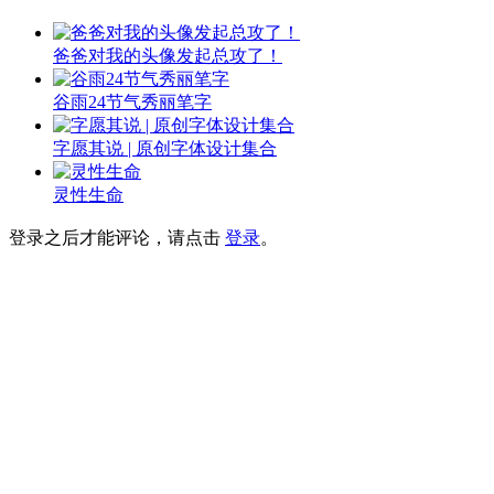
爸爸对我的头像发起总攻了！
谷雨24节气秀丽笔字
字愿其说 | 原创字体设计集合
灵性生命
登录之后才能评论，请点击
登录
。