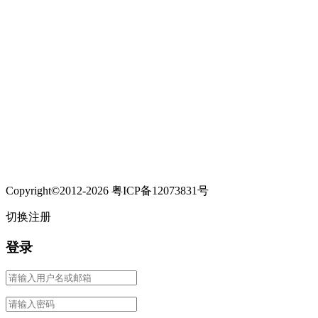
Copyright©2012-2026 粤ICP备12073831号
切换注册
登录