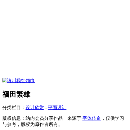
福田繁雄
分类栏目：
设计欣赏
-
平面设计
版权信息：
站内会员分享作品，来源于
字体传奇
，仅供学习
与参考，版权为原作者所有。