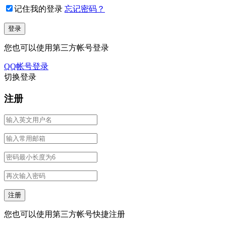
记住我的登录
忘记密码？
您也可以使用第三方帐号登录
QQ帐号登录
切换登录
注册
您也可以使用第三方帐号快捷注册