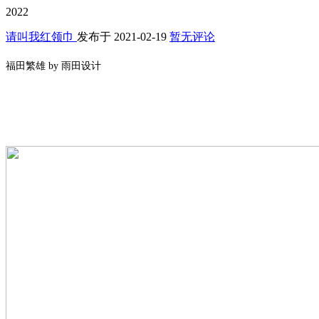
2022
请叫我红领巾
发布于
2021-02-19
暂无评论
福田繁雄 by 雨田设计