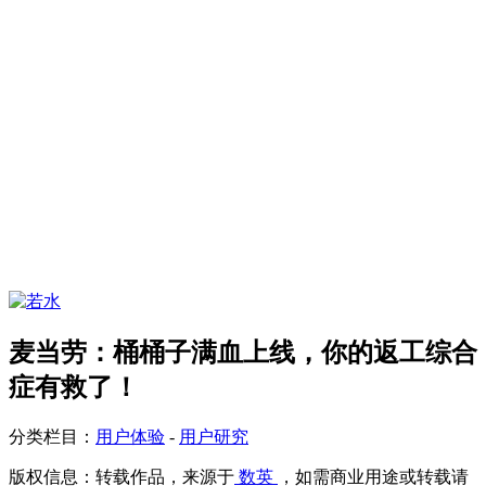
麦当劳：桶桶子满血上线，你的返工综合
症有救了！
分类栏目：
用户体验
-
用户研究
版权信息：
转载作品，来源于
数英
，如需商业用途或转载请