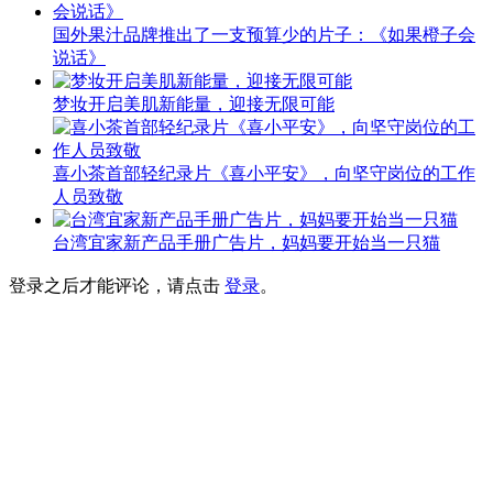
国外果汁品牌推出了一支预算少的片子：《如果橙子会
说话》
梦妆开启美肌新能量，迎接无限可能
喜小茶首部轻纪录片《喜小平安》，向坚守岗位的工作
人员致敬
台湾宜家新产品手册广告片，妈妈要开始当一只猫
登录之后才能评论，请点击
登录
。