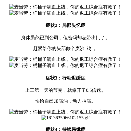
症状2：局部失忆症
身体虽然已到公司，但密码却忘带出门了。
赶紧给你的头部做个麦沙“鸡”。
症状3：行动迟缓症
上工第一天的节奏，就像开了0.5倍速。
快给自己加满油，动力拉满。
症状4：持续易饿症