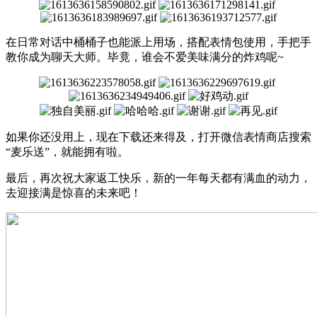
在日常对话中桶桶子也能派上用场，搭配表情包使用，手把手
教你成为聊天大师。毕竟，谁会不爱美味满分的炸鸡呢~
如果你还没用上，现在下载还来得及，打开微信表情商店搜索
“麦乐送”，就能拥有啦。
最后，再次祝大家返工快乐，新的一年每天都有满血的动力，
去迎接满是惊喜的未来吧！