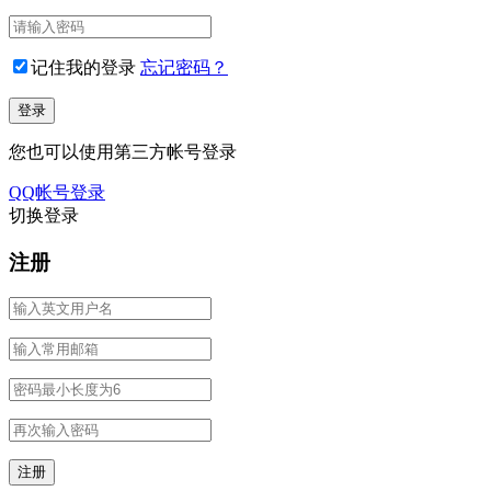
记住我的登录
忘记密码？
您也可以使用第三方帐号登录
QQ帐号登录
切换登录
注册