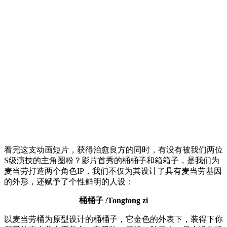
看完这支动画短片，获得治愈良方的同时，有没有被我们两位
S级演技的主角圈粉？影片首秀的桶桶子和箱箱子，是我们为
麦当劳打造两个角色IP，我们不仅为其设计了具有麦当劳基因
的外形，还赋予了个性鲜明的人设：
桶桶子 /Tongtong zi
以麦当劳桶为原型设计的桶桶子，它金色的外表下，装得下你