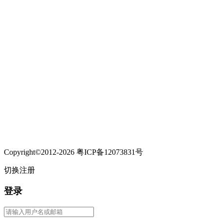
Copyright©2012-2026 粤ICP备12073831号
切换注册
登录