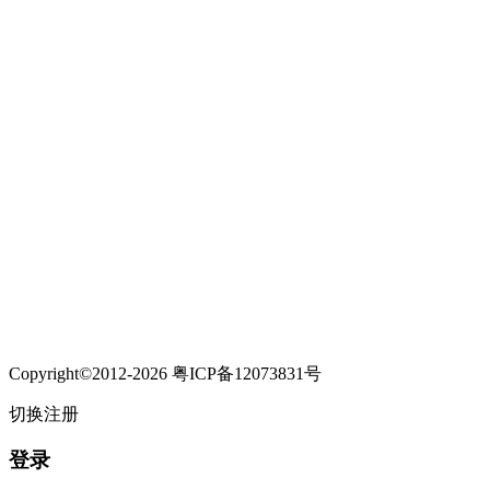
Copyright©2012-2026 粤ICP备12073831号
切换注册
登录