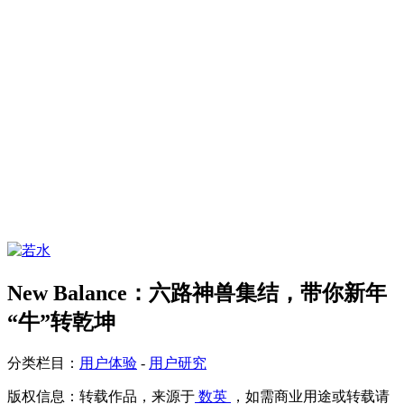
New Balance：六路神兽集结，带你新年
“牛”转乾坤
分类栏目：
用户体验
-
用户研究
版权信息：
转载作品，来源于
数英
，如需商业用途或转载请