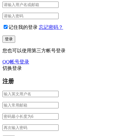
记住我的登录
忘记密码？
您也可以使用第三方帐号登录
QQ帐号登录
切换登录
注册