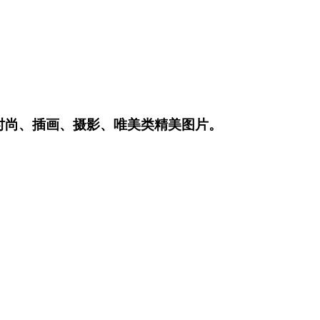
时尚、插画、摄影、唯美类精美图片。