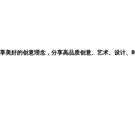
享美好的创意理念，分享高品质创意、艺术、设计、