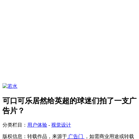
可口可乐居然给英超的球迷们拍了一支广
告片？
分类栏目：
用户体验
-
视觉设计
版权信息：
转载作品，来源于
广告门
，如需商业用途或转载