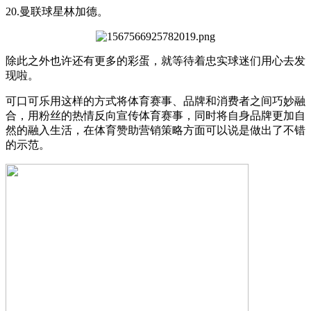
20.曼联球星林加德。
除此之外也许还有更多的彩蛋，就等待着忠实球迷们用心去发
现啦。
可口可乐用这样的方式将体育赛事、品牌和消费者之间巧妙融
合，用粉丝的热情反向宣传体育赛事，同时将自身品牌更加自
然的融入生活，在体育赞助营销策略方面可以说是做出了不错
的示范。