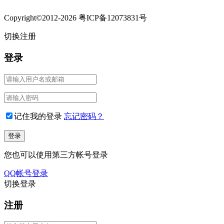
Copyright©2012-2026 粤ICP备12073831号
切换注册
登录
记住我的登录
忘记密码？
您也可以使用第三方帐号登录
QQ帐号登录
切换登录
注册