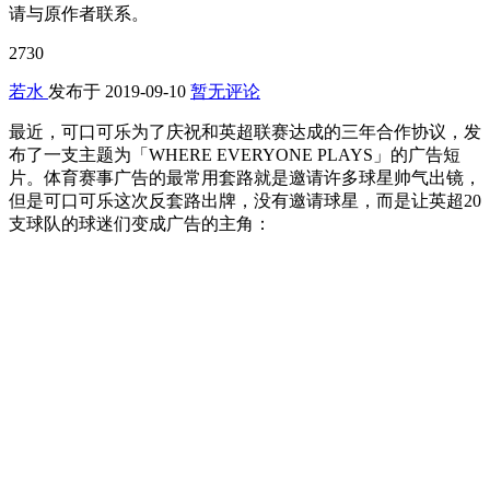
请与原作者联系。
2730
若水
发布于
2019-09-10
暂无评论
最近，可口可乐为了庆祝和英超联赛达成的三年合作协议，发
布了一支主题为「WHERE EVERYONE PLAYS」的广告短
片。体育赛事广告的最常用套路就是邀请许多球星帅气出镜，
但是可口可乐这次反套路出牌，没有邀请球星，而是让英超20
支球队的球迷们变成广告的主角：