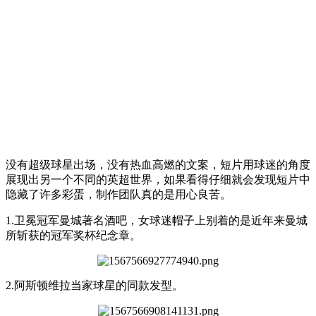
没有超级球星出场，没有热血高燃的文案，短片用球迷的角度
展现出另一个不同的英超世界，如果看得仔细就会发现短片中
隐藏了许多彩蛋，制作团队真的是用心良苦。
1.卫冕冠军曼城著名酒吧，女球迷帽子上别着的是近年来曼城
所斩获的冠军奖杯纪念章。
2.阿斯顿维拉当家球星的同款发型。