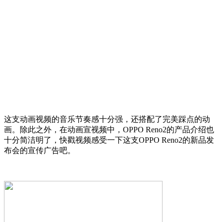
这支动画视频的音乐节奏感十分强，还搭配了完美踩点的动
画。除此之外，在动画宣视频中，OPPO Reno2的产品介绍也
十分简洁明了，快戳视频感受一下这支OPPO Reno2的新品发
布会的宣传广告吧。