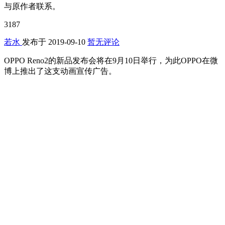
与原作者联系。
3187
若水
发布于
2019-09-10
暂无评论
OPPO Reno2的新品发布会将在9月10日举行，为此OPPO在微
博上推出了这支动画宣传广告。