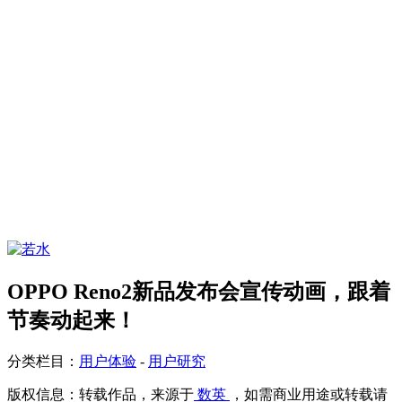
OPPO Reno2新品发布会宣传动画，跟着
节奏动起来！
分类栏目：
用户体验
-
用户研究
版权信息：
转载作品，来源于
数英
，如需商业用途或转载请