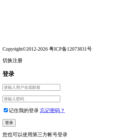
Copyright©2012-2026 粤ICP备12073831号
切换注册
登录
记住我的登录
忘记密码？
您也可以使用第三方帐号登录