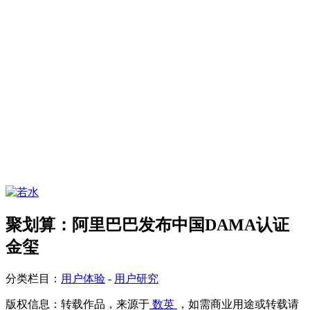
聚划算：阿里巴巴发布中国DAMA认证
金玺
分类栏目：
用户体验
-
用户研究
版权信息：
转载作品，来源于
数英
，如需商业用途或转载请