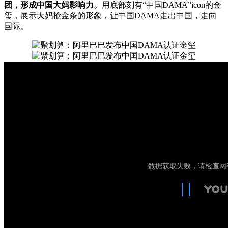
团，形成中国大妈影响力。
用底部刻有“中国DAMA”icon的金
玺，展示大妈抢金条的形象，让中国DAMA走出中国，走向
国际。