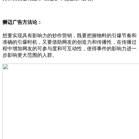
狮迈广告方法论：
想要实现具有影响力的炒作营销，既要把握物料的引爆节奏和
准确的引爆时机，又要借助网友的创造力和传播性，在传播过
程中增加网友的可参与度和可互动性，使得事件的影响力进一
步影响更大范围的人群。