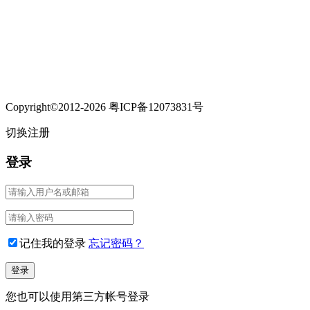
Copyright©2012-2026 粤ICP备12073831号
切换注册
登录
记住我的登录
忘记密码？
您也可以使用第三方帐号登录