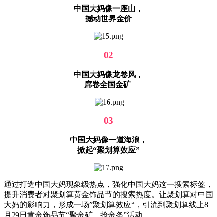
中国大妈像一座山，
撼动世界金价
02
中国大妈像龙卷风，
席卷全国金矿
03
中国大妈像一道海浪，
掀起“聚划算效应”
通过打造中国大妈现象级热点，强化中国大妈这一搜索标签，
提升消费者对聚划算黄金饰品节的搜索热度。让聚划算对中国
大妈的影响力，形成一场”聚划算效应“，引流到聚划算线上8
月29日黄金饰品节“聚金矿，抢金条”活动。