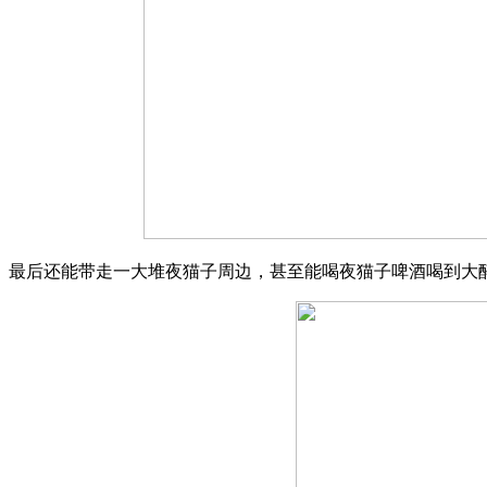
最后还能带走一大堆夜猫子周边，甚至能喝夜猫子啤酒喝到大