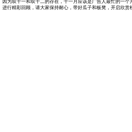
因为双十一和双十二的存在，十一月应该是广告人最忙的一个
进行精彩回顾，请大家保持耐心，带好瓜子和板凳，开启欣赏