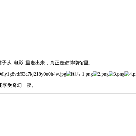
猫子从“电影”里走出来，真正走进博物馆里。
能享受奇幻一夜。