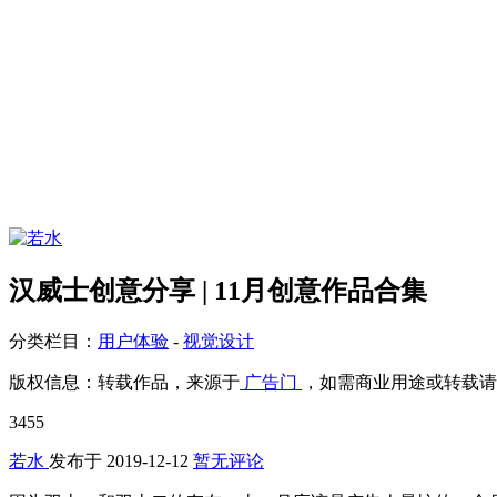
汉威士创意分享 | 11月创意作品合集
分类栏目：
用户体验
-
视觉设计
版权信息：
转载作品，来源于
广告门
，如需商业用途或转载请
3455
若水
发布于
2019-12-12
暂无评论