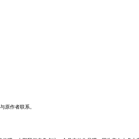
与原作者联系。