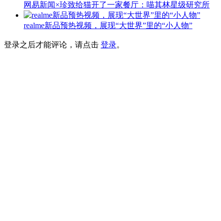
网易新闻×珍致给猫开了一家餐厅：喵其林星级研究所
realme新品预热视频，展现“大世界”里的“小人物”
登录之后才能评论，请点击
登录
。