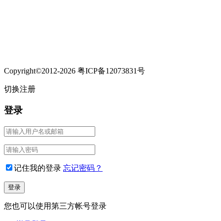
Copyright©2012-2026 粤ICP备12073831号
切换注册
登录
记住我的登录
忘记密码？
您也可以使用第三方帐号登录