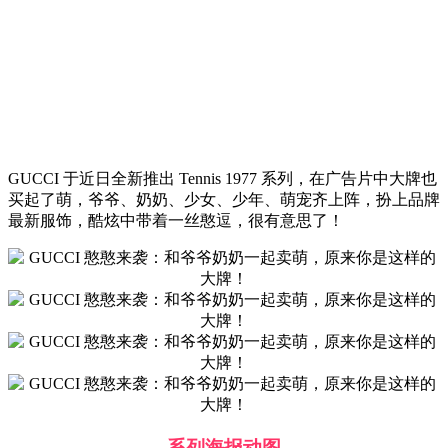
GUCCI 于近日全新推出 Tennis 1977 系列，在广告片中大牌也
买起了萌，爷爷、奶奶、少女、少年、萌宠齐上阵，扮上品牌
最新服饰，酷炫中带着一丝憨逗，很有意思了！
系列海报动图