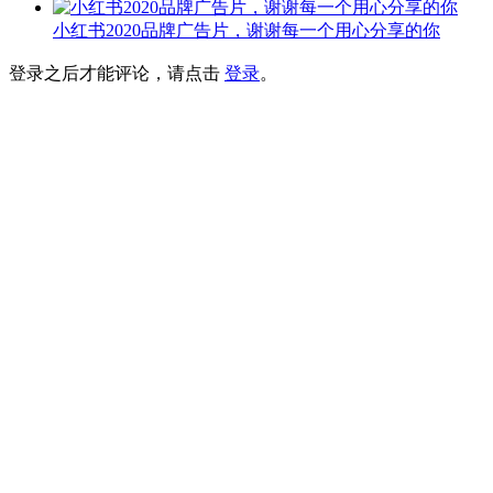
小红书2020品牌广告片，谢谢每一个用心分享的你
登录之后才能评论，请点击
登录
。