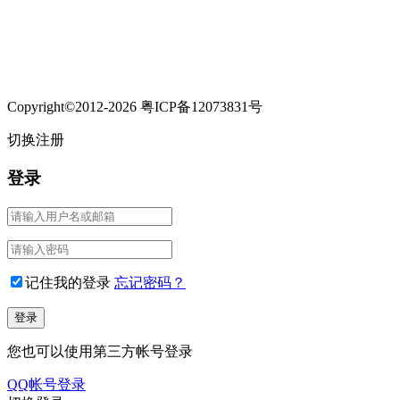
Copyright©2012-2026 粤ICP备12073831号
切换注册
登录
记住我的登录
忘记密码？
您也可以使用第三方帐号登录
QQ帐号登录