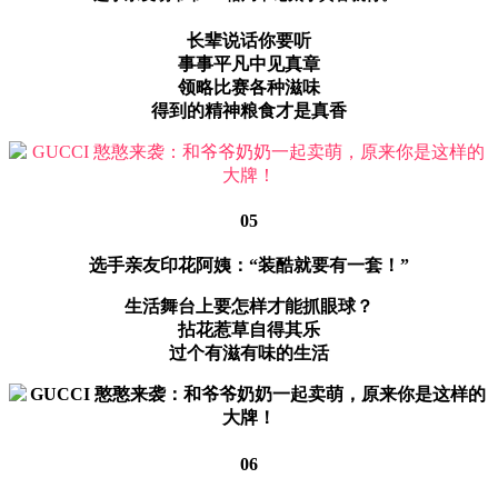
长辈说话你要听
事事平凡中见真章
领略比赛各种滋味
得到的精神粮食才是真香
05
选手亲友印花阿姨：“装酷就要有一套！”
生活舞台上要怎样才能抓眼球？
拈花惹草自得其乐
过个有滋有味的生活
06