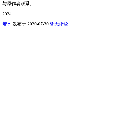
与原作者联系。
2024
若水
发布于
2020-07-30
暂无评论