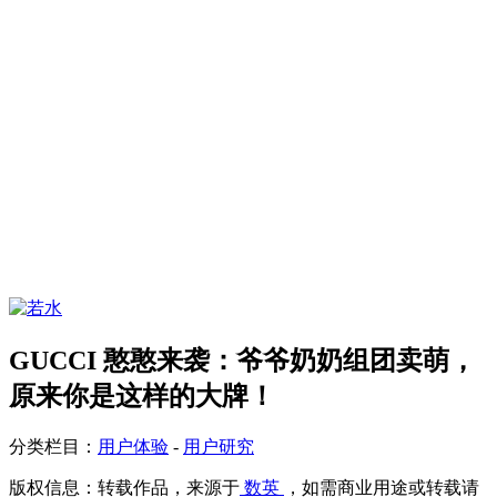
GUCCI 憨憨来袭：爷爷奶奶组团卖萌，
原来你是这样的大牌！
分类栏目：
用户体验
-
用户研究
版权信息：
转载作品，来源于
数英
，如需商业用途或转载请