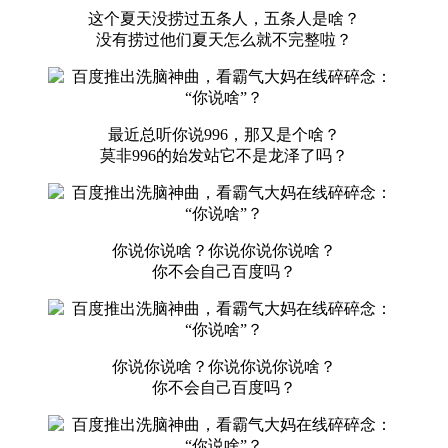
这个夏天没捞过五条人，五条人是啥？
没有捞过他们夏天怎么就不完整啦？
最近总听你说996，那又是个啥？
莫非996的始发站它不是龙泽了吗？
你说你说啥？你说你说你说啥？
你不会自己百度吗？
你说你说啥？你说你说你说啥？
你不会自己百度吗？