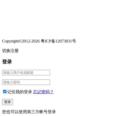
Copyright©2012-2026 粤ICP备12073831号
切换注册
登录
记住我的登录
忘记密码？
您也可以使用第三方帐号登录