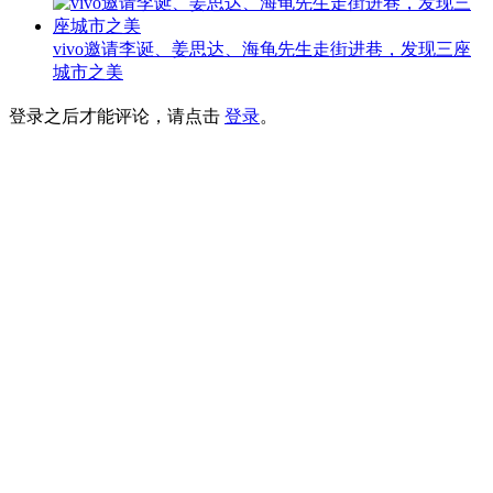
vivo邀请李诞、姜思达、海龟先生走街进巷，发现三座
城市之美
登录之后才能评论，请点击
登录
。