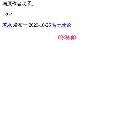
与原作者联系。
2992
若水
发布于
2020-10-26
暂无评论
《你说啥》