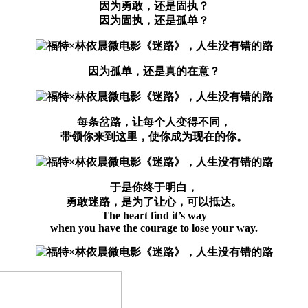
因为勇敢，还是固执？
因为固执，还是孤单？
因为孤单，还是真的在意？
每条岔路，让每个人变得不同，
带领你来到这里，使你成为现在的你。
于是你终于明白，
勇敢迷路，是为了让心，可以抵达。
The heart find it’s way
when you have the courage to lose your way.