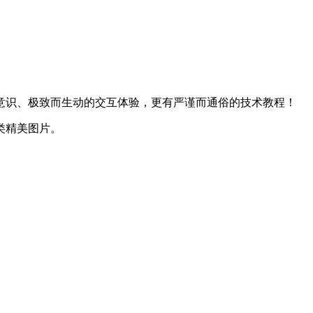
意识、极致而生动的交互体验，更有严谨而通俗的技术教程！
类精美图片。