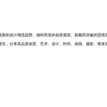
最新的设计潮流趋势、独特而美的创意视觉、新颖而灵敏的思维
理念，分享高品质创意、艺术、设计、时尚、插画、摄影、唯美