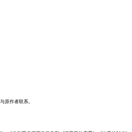
与原作者联系。