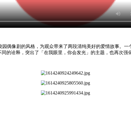
校园偶像剧的风格，为观众带来了两段清纯美好的爱情故事。一
不同的诠释，突出了「在我眼里，你会发光」的主题，也再次强化