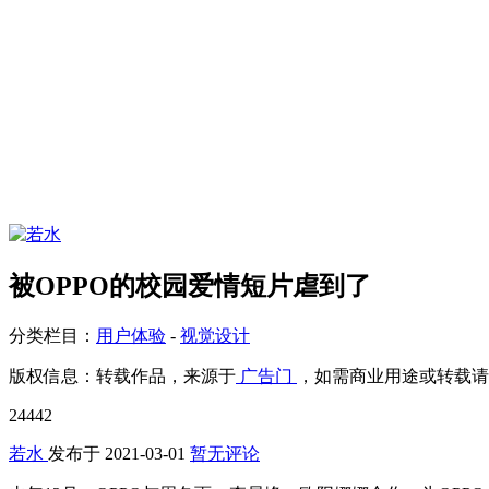
被OPPO的校园爱情短片虐到了
分类栏目：
用户体验
-
视觉设计
版权信息：
转载作品，来源于
广告门
，如需商业用途或转载请
24442
若水
发布于
2021-03-01
暂无评论