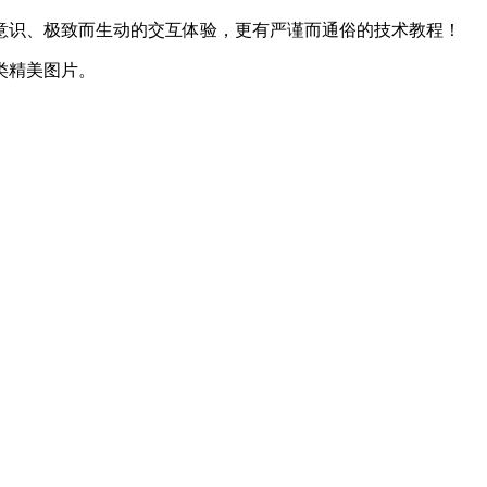
意识、极致而生动的交互体验，更有严谨而通俗的技术教程！
类精美图片。