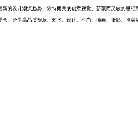
最新的设计潮流趋势、独特而美的创意视觉、新颖而灵敏的思维
理念，分享高品质创意、艺术、设计、时尚、插画、摄影、唯美