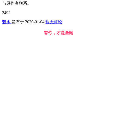
与原作者联系。
2492
若水
发布于
2020-01-04
暂无评论
有你，才是圣诞