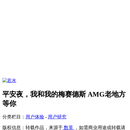
平安夜，我和我的梅赛德斯 AMG老地方
等你
分类栏目：
用户体验
-
用户研究
版权信息：
转载作品，来源于
数英
，如需商业用途或转载请