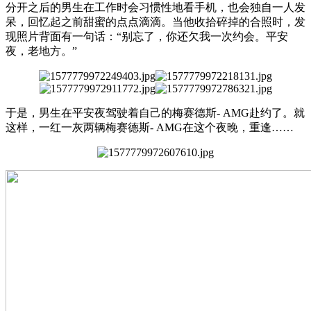
分开之后的男生在工作时会习惯性地看手机，也会独自一人发
呆，回忆起之前甜蜜的点点滴滴。当他收拾碎掉的合照时，发
现照片背面有一句话：“别忘了，你还欠我一次约会。平安
夜，老地方。”
于是，男生在平安夜驾驶着自己的梅赛德斯- AMG赴约了。就
这样，一红一灰两辆梅赛德斯- AMG在这个夜晚，重逢……