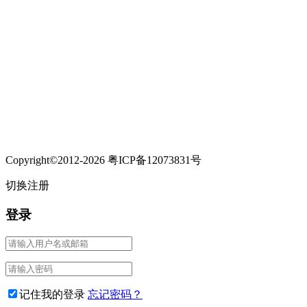
Copyright©2012-2026 粤ICP备12073831号
切换注册
登录
记住我的登录
忘记密码？