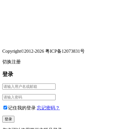
Copyright©2012-2026 粤ICP备12073831号
切换注册
登录
记住我的登录
忘记密码？