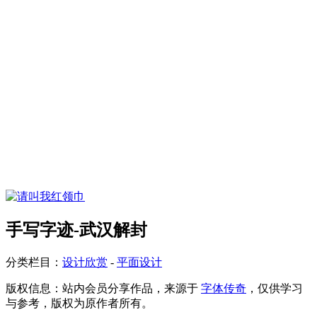
手写字迹-武汉解封
分类栏目：
设计欣赏
-
平面设计
版权信息：
站内会员分享作品，来源于
字体传奇
，仅供学习
与参考，版权为原作者所有。