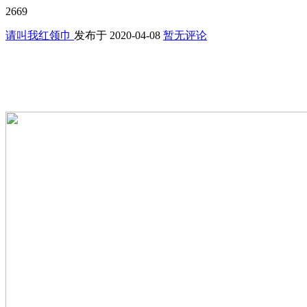
2669
请叫我红领巾
发布于
2020-04-08
暂无评论