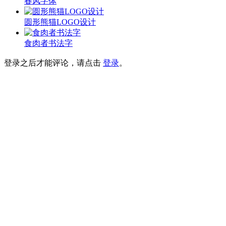
春风字体
圆形熊猫LOGO设计
食肉者书法字
登录之后才能评论，请点击
登录
。