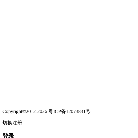
Copyright©2012-2026 粤ICP备12073831号
切换注册
登录