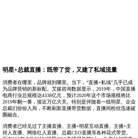
明星+总裁直播：既带了货，又建了私域流量
消费者在哪里，品牌就到哪里。当下，“直播+私域”几乎已成
为品牌营销的新标配。艾媒咨询数据显示，2019年，中国直播
电商行业总规模达4338亿元，预计2020年这个市场规模将比
2019年翻一番，接近万亿大关。特别是伴随着一线明星、企业
总裁们纷纷入局，不断刷新直播带货数据，直播间粉丝迅速破
圈融合。
消费者已经见过了主播直播、主播+明星互动直播、主播+主
持人直播、网络红人直播、总裁CEO直播等各种花式带货。