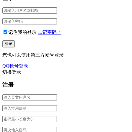
记住我的登录
忘记密码？
您也可以使用第三方帐号登录
QQ帐号登录
切换登录
注册