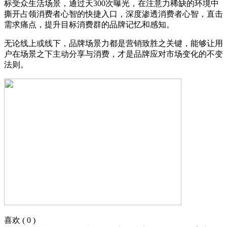
标受众生活场景，通过天300次曝光，在注意力稀缺的环境中
撕开占领消费者心智的快捷入口，深度渗透消费者心智，直击
需求痛点，提升目标消费群的品牌记忆和感知。
无论线上或线下，品牌场景力都是营销致胜之关键，能够让用
户在场景之下主动分享与消费，才是品牌应对市场变化的不变
法则。
喜欢
(
0
)