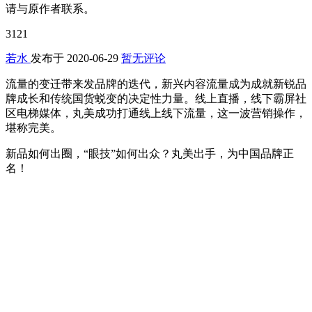
请与原作者联系。
3121
若水
发布于
2020-06-29
暂无评论
流量的变迁带来发品牌的迭代，新兴内容流量成为成就新锐品
牌成长和传统国货蜕变的决定性力量。线上直播，线下霸屏社
区电梯媒体，丸美成功打通线上线下流量，这一波营销操作，
堪称完美。
新品如何出圈，“眼技”如何出众？丸美出手，为中国品牌正
名！