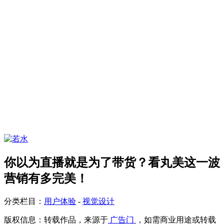
你以为直播就是为了带货？看丸美这一波
营销有多完美！
分类栏目：
用户体验
-
视觉设计
版权信息：
转载作品，来源于
广告门
，如需商业用途或转载