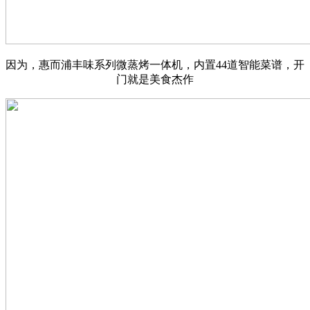
因为，惠而浦丰味系列微蒸烤一体机，内置44道智能菜谱，开
门就是美食杰作