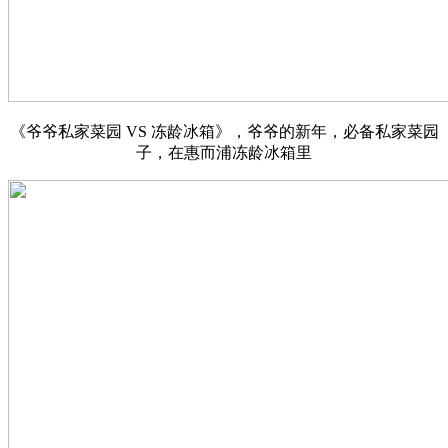
《爷爷私家菜园 VS 冻龄冰箱》，爷爷的新年，必备私家菜园
子，在惠而浦冻龄冰箱里