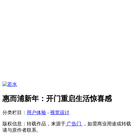
惠而浦新年：开门重启生活惊喜感
分类栏目：
用户体验
-
视觉设计
版权信息：
转载作品，来源于
广告门
，如需商业用途或转载
请与原作者联系。