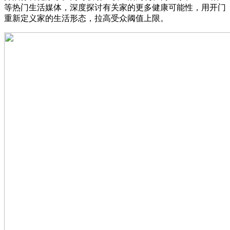
等热门生活媒体，深度探讨有关家的更多健康可能性，用开门
重新定义家的生活形态，拉高受众阈值上限。