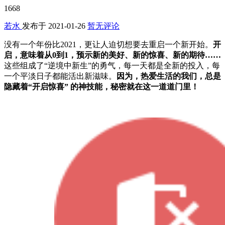
1668
若水
发布于
2021-01-26
暂无评论
没有一个年份比2021，更让人迫切想要去重启一个新开始。
开
启，意味着从0到1，
预示新的美好、新的惊喜、新的期待……
这些组成了“逆境中新生”的勇气，每一天都是全新的投入，每
一个平淡日子都能活出新滋味。
因为，热爱生活的我们，
总是
隐藏着“开启惊喜” 的神技能，
秘密就在这一道道门里！