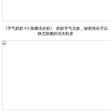
《手气奶奶 VS 除菌洗衣机》 奶奶手气无敌，秘密就在可以
静态除菌的洗衣机里