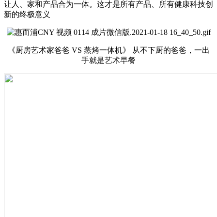
让人、家和产品合为一体。这才是所有产品、所有健康科技创
新的终极意义
《厨房艺术家爸爸 VS 蒸烤一体机》 从不下厨的爸爸，一出
手就是艺术早餐