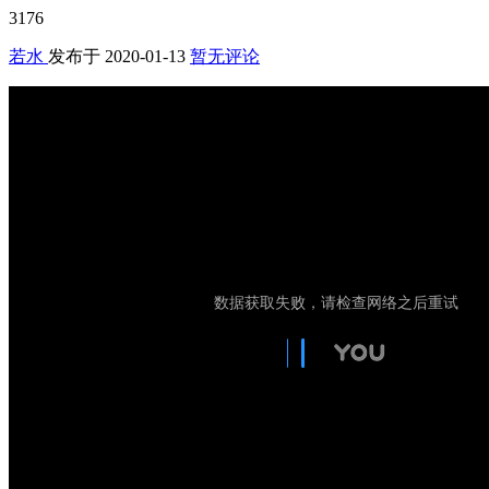
3176
若水
发布于
2020-01-13
暂无评论