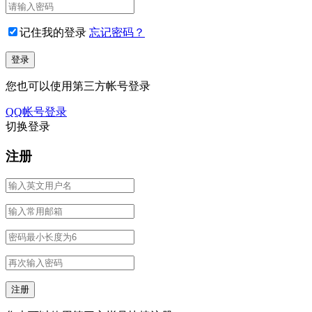
记住我的登录
忘记密码？
您也可以使用第三方帐号登录
QQ帐号登录
切换登录
注册