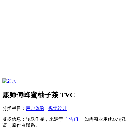
康师傅蜂蜜柚子茶 TVC
分类栏目：
用户体验
-
视觉设计
版权信息：
转载作品，来源于
广告门
，如需商业用途或转载
请与原作者联系。