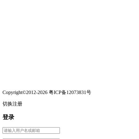
Copyright©2012-2026 粤ICP备12073831号
切换注册
登录