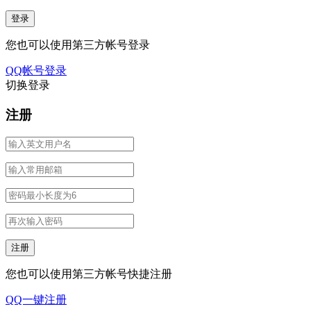
您也可以使用第三方帐号登录
QQ帐号登录
切换登录
注册
您也可以使用第三方帐号快捷注册
QQ一键注册