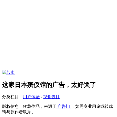
这家日本殡仪馆的广告，太好哭了
分类栏目：
用户体验
-
视觉设计
版权信息：
转载作品，来源于
广告门
，如需商业用途或转载
请与原作者联系。