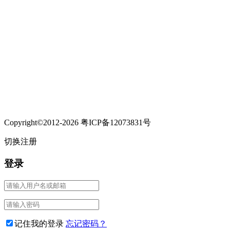
Copyright©2012-2026 粤ICP备12073831号
切换注册
登录
记住我的登录
忘记密码？