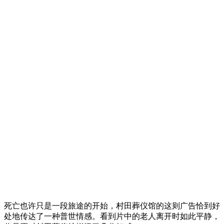
死亡也许只是一段旅途的开始，村田葬仪馆的这则广告恰到好
处地传达了一种普世情感。看到片中的老人离开时如此平静，