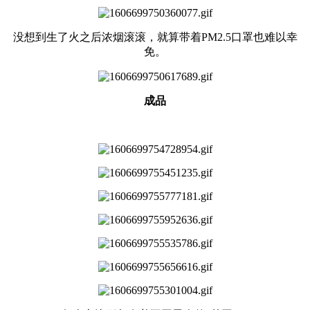
没想到生了火之后浓烟滚滚，就算带着PM2.5口罩也难以幸
免。
成品