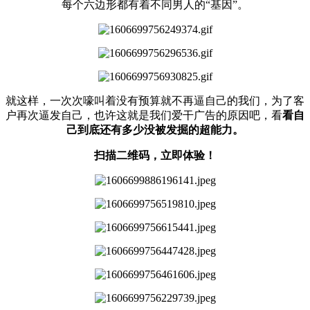
每个六边形都有着不同男人的“基因”。
就这样，一次次嚎叫着没有预算就不再逼自己的我们，为了客
户再次逼发自己，也许这就是我们爱干广告的原因吧，看
看自
己到底还有多少没被发掘的超能力。
扫描二维码，立即体验！