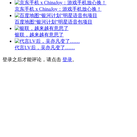
京东手机 x ChinaJoy：游戏手机放心换！
百度地图“银河计划”明星语音包项目
银联，越来越有意思了
代言LV后，吴亦凡变了……
登录之后才能评论，请点击
登录
。