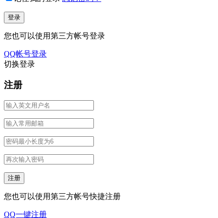
您也可以使用第三方帐号登录
QQ帐号登录
切换登录
注册
您也可以使用第三方帐号快捷注册
QQ一键注册