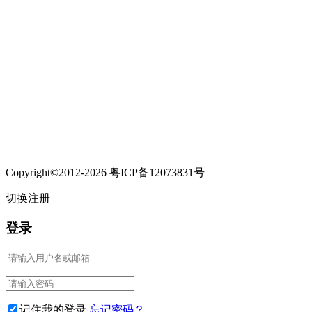
Copyright©2012-2026 粤ICP备12073831号
切换注册
登录
记住我的登录
忘记密码？