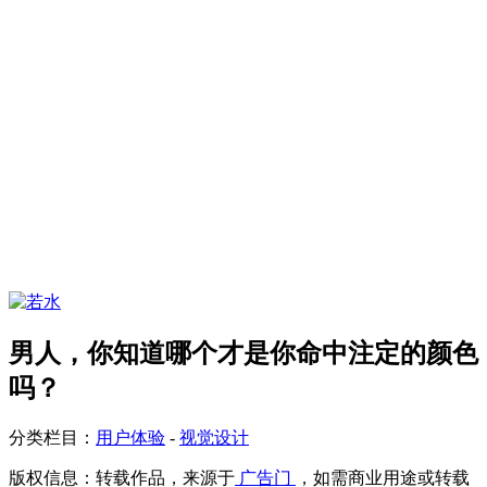
男人，你知道哪个才是你命中注定的颜色
吗？
分类栏目：
用户体验
-
视觉设计
版权信息：
转载作品，来源于
广告门
，如需商业用途或转载